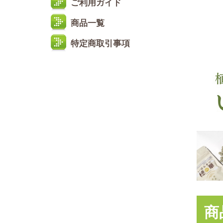
ご利用ガイド
商品一覧
特定商取引事項
商