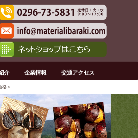
紹介
企業情報
交通アクセス
価格＞