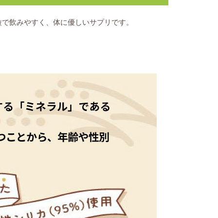
粒で飲みやすく、体に優しいサプリです。