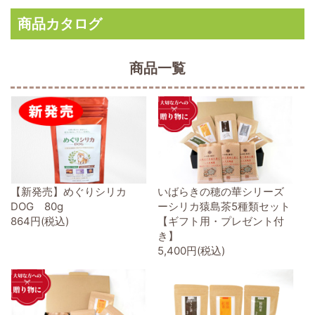
商品カタログ
商品一覧
【新発売】めぐりシリカ
いばらきの穂の華シリーズ
DOG 80g
ーシリカ猿島茶5種類セット
864円(税込)
【ギフト用・プレゼント付
き】
5,400円(税込)