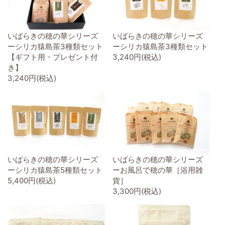
いばらきの穂の華シリーズ
いばらきの穂の華シリーズ
ーシリカ猿島茶3種類セット
ーシリカ猿島茶3種類セット
【ギフト用・プレゼント付
3,240円(税込)
き】
3,240円(税込)
いばらきの穂の華シリーズ
いばらきの穂の華シリーズ
ーシリカ猿島茶5種類セット
ーお風呂で穂の華［浴用雑
5,400円(税込)
貨］
3,300円(税込)