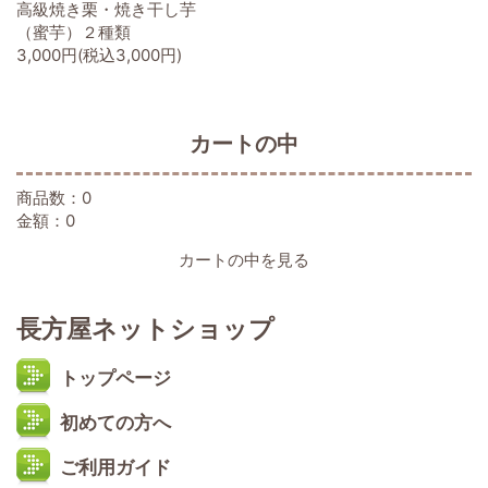
高級焼き栗・焼き干し芋
（蜜芋）２種類
3,000円(税込3,000円)
カートの中
商品数：0
金額：0
カートの中を見る
長方屋ネットショップ
トップページ
初めての方へ
ご利用ガイド