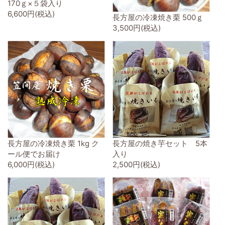
170ｇ×５袋入り
6,600円(税込)
長方屋の冷凍焼き栗 500ｇ
3,500円(税込)
長方屋の冷凍焼き栗 1kg ク
長方屋の焼き芋セット 5本
ール便でお届け
入り
6,000円(税込)
2,500円(税込)