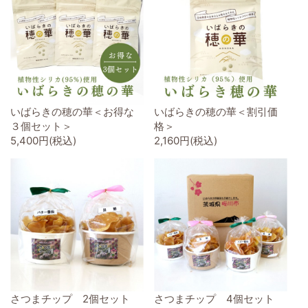
いばらきの穂の華＜お得な
いばらきの穂の華＜割引価
３個セット＞
格＞
5,400円(税込)
2,160円(税込)
さつまチップ 2個セット
さつまチップ 4個セット