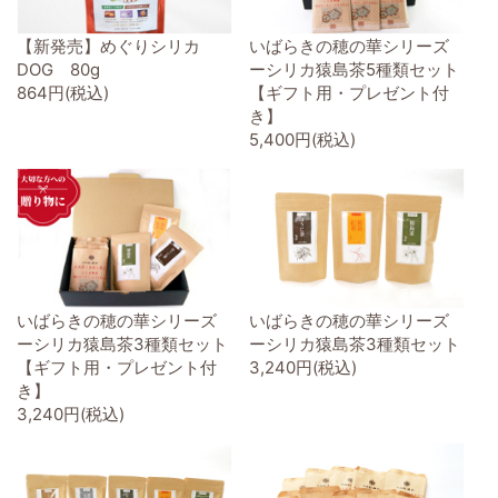
【新発売】めぐりシリカ
いばらきの穂の華シリーズ
DOG 80g
ーシリカ猿島茶5種類セット
864円(税込)
【ギフト用・プレゼント付
き】
5,400円(税込)
いばらきの穂の華シリーズ
いばらきの穂の華シリーズ
ーシリカ猿島茶3種類セット
ーシリカ猿島茶3種類セット
【ギフト用・プレゼント付
3,240円(税込)
き】
3,240円(税込)