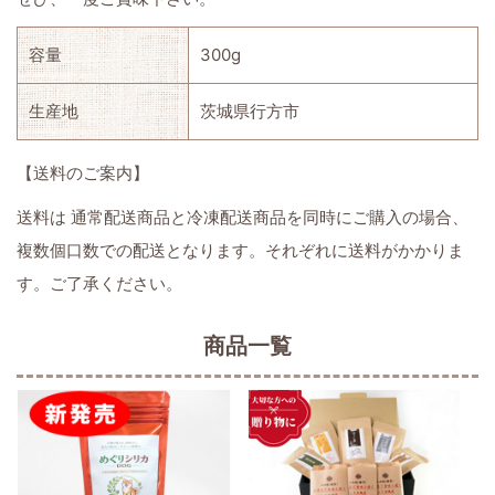
容量
300g
生産地
茨城県行方市
【送料のご案内】
送料は 通常配送商品と冷凍配送商品を同時にご購入の場合、
複数個口数での配送となります。それぞれに送料がかかりま
す。ご了承ください。
商品一覧